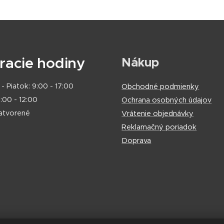
racie hodiny
Nákup
- Piatok: 9:00 - 17:00
Obchodné podmienky
:00 - 12:00
Ochrana osobných údajov
zatvorené
Vrátenie objednávky
Reklamačný poriadok
Doprava