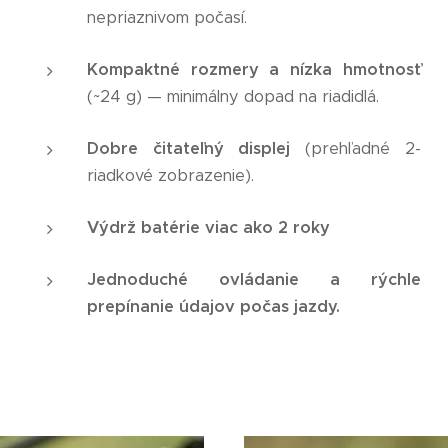
nepriaznivom počasí.
Kompaktné rozmery a nízka hmotnosť
(~24 g) — minimálny dopad na riadidlá.
Dobre čitateľný displej
(prehľadné 2-
riadkové zobrazenie).
Výdrž batérie viac ako 2 roky
Jednoduché ovládanie a rýchle
prepínanie údajov počas jazdy.