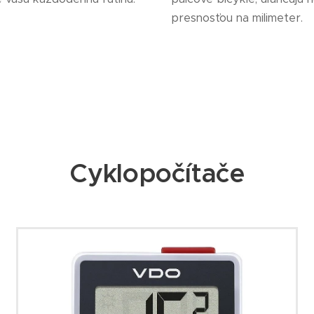
presnosťou na milimeter.
Cyklopočítače