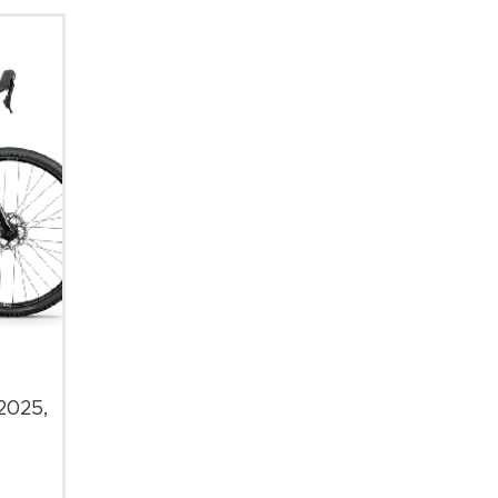
 2025,