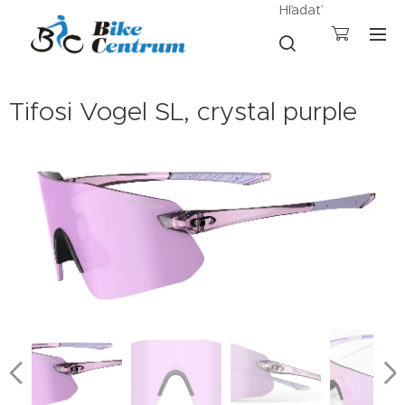
Hľadať
Tifosi Vogel SL, crystal purple