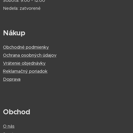
Sobota: 9:00 - 12:00
Nedeľa: zatvorené
Nákup
Obchodné podmienky
Ochrana osobných údajov
Vrátenie objednávky
Reklamačný poriadok
Doprava
Obchod
O nás