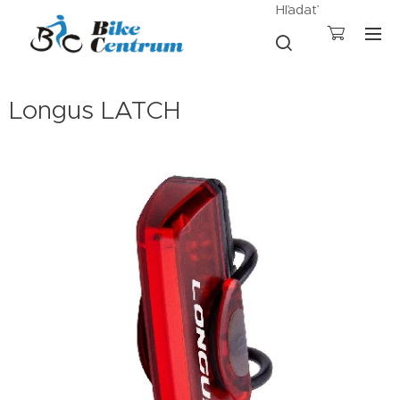
Hľadať
Longus LATCH