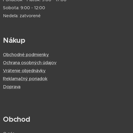
Sobota: 9:00 - 12:00
Nedeľa: zatvorené
Nákup
Obchodné podmienky
Ochrana osobných údajov
Vrátenie objednávky
Reklamačný poriadok
Doprava
Obchod