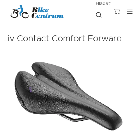
Hľadať
Liv Contact Comfort Forward