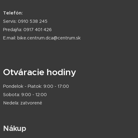
Telefón:
Servis: 0910 538 245
Predajňa: 0917 401 426
E.mail: bike.centrum.dca@centrum.sk
Otváracie hodiny
Pondelok - Piatok: 9:00 - 17:00
Sobota: 9:00 - 12:00
Nedeľa: zatvorené
Nákup