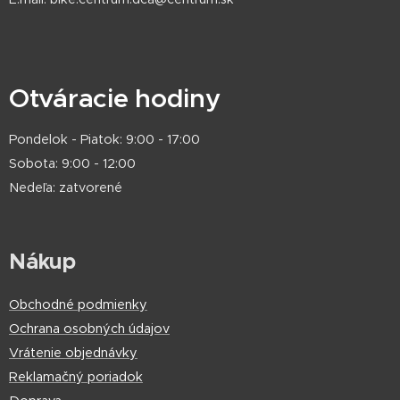
Otváracie hodiny
Pondelok - Piatok: 9:00 - 17:00
Sobota: 9:00 - 12:00
Nedeľa: zatvorené
Nákup
Obchodné podmienky
Ochrana osobných údajov
Vrátenie objednávky
Reklamačný poriadok