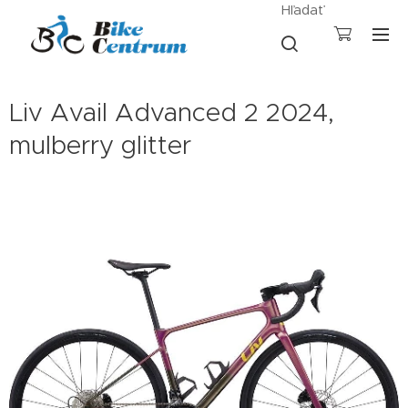
Hľadať
Liv Avail Advanced 2 2024,
mulberry glitter