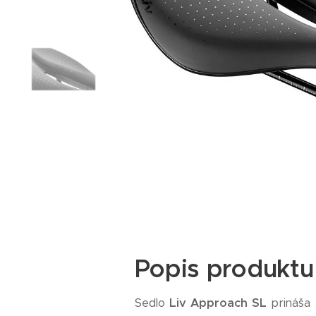
Popis produktu
Sedlo
Liv Approach SL
prináša