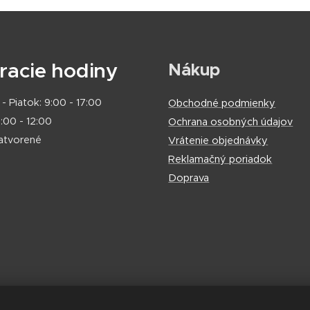
racie hodiny
Nákup
- Piatok: 9:00 - 17:00
Obchodné podmienky
:00 - 12:00
Ochrana osobných údajov
zatvorené
Vrátenie objednávky
Reklamačný poriadok
Doprava