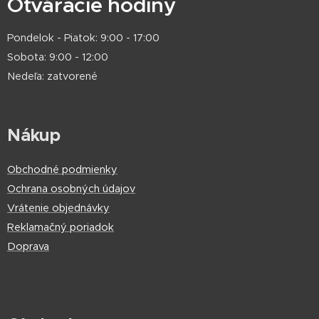
Otváracie hodiny
Pondelok - Piatok: 9:00 - 17:00
Sobota: 9:00 - 12:00
Nedeľa: zatvorené
Nákup
Obchodné podmienky
Ochrana osobných údajov
Vrátenie objednávky
Reklamačný poriadok
Doprava