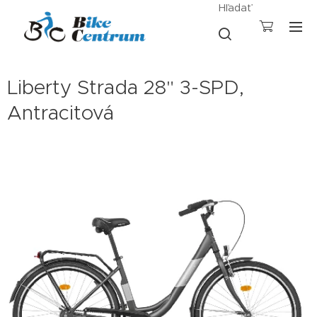
Hľadať
Liberty Strada 28" 3-SPD,
Antracitová