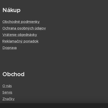
Nákup
Obchodné podmienky
Ochrana osobných údajov
Vrátenie objednávky
Reklamačný poriadok
Doprava
Obchod
O nás
Servis
Značky