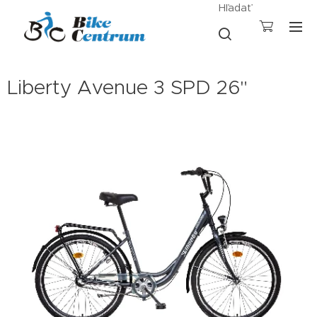
Hľadať
Liberty Avenue 3 SPD 26"