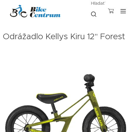
Hľadať
Odrážadlo Kellys Kiru 12" Forest