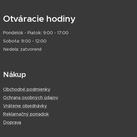
Otváracie hodiny
Pondelok - Piatok: 9:00 - 17:00
Sobota: 9:00 - 12:00
Nedeľa: zatvorené
Nákup
Obchodné podmienky
Ochrana osobných údajov
Vrátenie objednávky
Reklamačný poriadok
Doprava