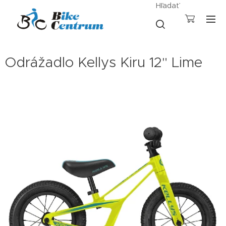
Hľadať
Odrážadlo Kellys Kiru 12" Lime