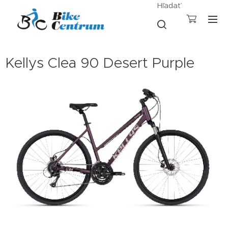
Hľadať
Kellys Clea 90 Desert Purple