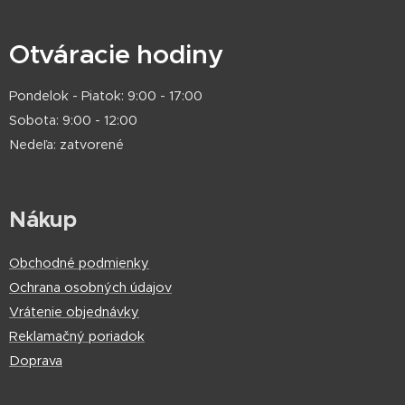
Otváracie hodiny
Pondelok - Piatok: 9:00 - 17:00
Sobota: 9:00 - 12:00
Nedeľa: zatvorené
Nákup
Obchodné podmienky
Ochrana osobných údajov
Vrátenie objednávky
Reklamačný poriadok
Doprava