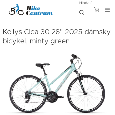
Hľadať
Kellys Clea 30 28” 2025 dámsky
bicykel, minty green