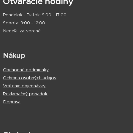
Otváracie hodiny
Pondelok - Piatok: 9:00 - 17:00
Sobota: 9:00 - 12:00
Nedeľa: zatvorené
Nákup
Obchodné podmienky
Ochrana osobných údajov
Vrátenie objednávky
Reklamačný poriadok
Doprava