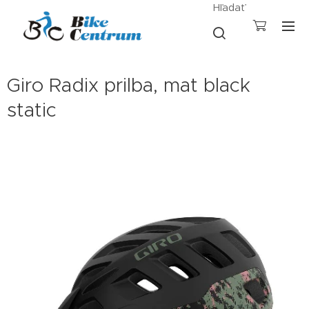
Hľadať
Giro Radix prilba, mat black
static