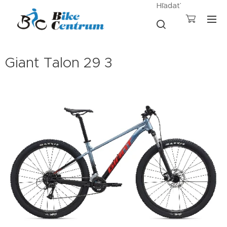
Hľadať
Giant Talon 29 3