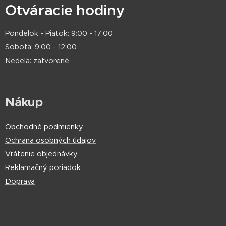
Otváracie hodiny
Pondelok - Piatok: 9:00 - 17:00
Sobota: 9:00 - 12:00
Nedeľa: zatvorené
Nákup
Obchodné podmienky
Ochrana osobných údajov
Vrátenie objednávky
Reklamačný poriadok
Doprava