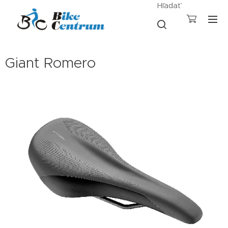
Hľadať
Giant Romero