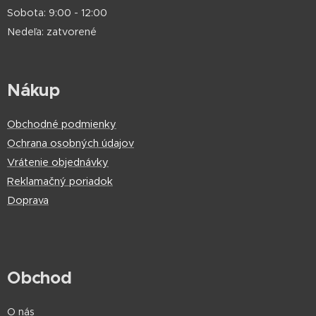
Sobota: 9:00 - 12:00
Nedeľa: zatvorené
Nákup
Obchodné podmienky
Ochrana osobných údajov
Vrátenie objednávky
Reklamačný poriadok
Doprava
Obchod
O nás