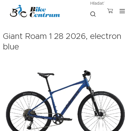
Hľadať
Giant Roam 1 28 2026, electron
blue