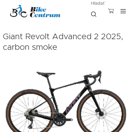
Hľadať
Giant Revolt Advanced 2 2025,
carbon smoke