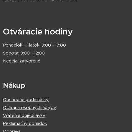
Otváracie hodiny
Pondelok - Piatok: 9:00 - 17:00
Sobota: 9:00 - 12:00
Nedeľa: zatvorené
Nákup
Obchodné podmienky
Ochrana osobných údajov
Vrátenie objednávky
Reklamačný poriadok
Doprava