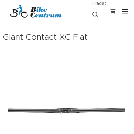
Hľadať
Giant Contact XC Flat