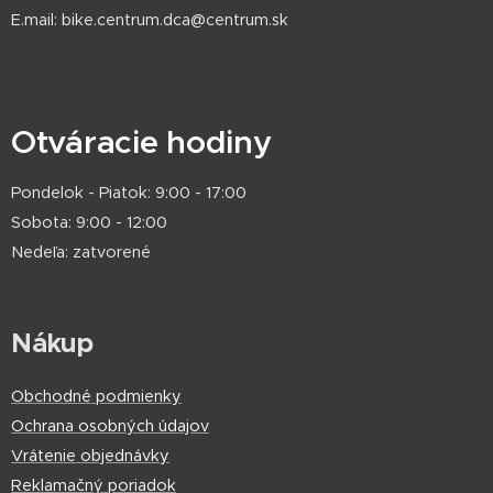
E.mail: bike.centrum.dca@centrum.sk
Otváracie hodiny
Pondelok - Piatok: 9:00 - 17:00
Sobota: 9:00 - 12:00
Nedeľa: zatvorené
Nákup
Obchodné podmienky
Ochrana osobných údajov
Vrátenie objednávky
Reklamačný poriadok