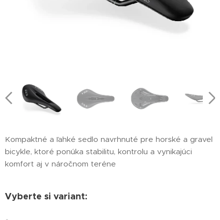
Kompaktné a ľahké sedlo navrhnuté pre horské a gravel
bicykle, ktoré ponúka stabilitu, kontrolu a vynikajúci
komfort aj v náročnom teréne
Vyberte si variant: