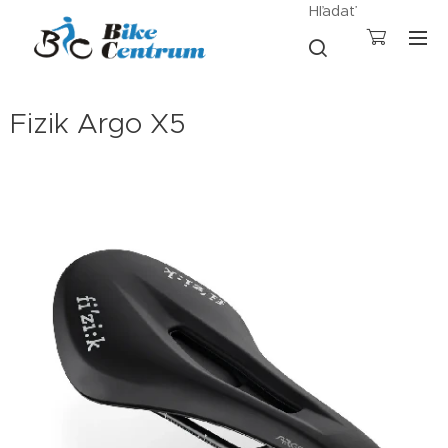
Hľadať
Fizik Argo X5