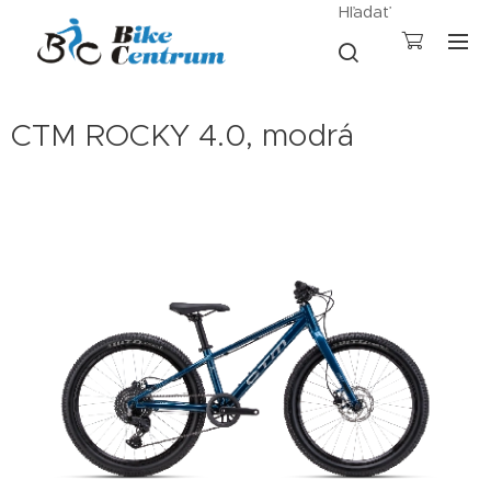
Hľadať
CTM ROCKY 4.0, modrá