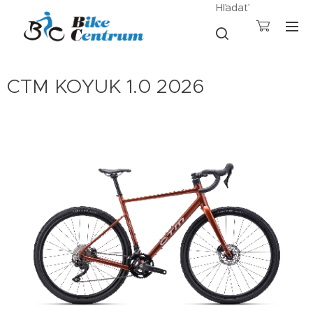
Hľadať
CTM KOYUK 1.0 2026