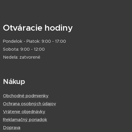
Otváracie hodiny
Pondelok - Piatok: 9:00 - 17:00
Sobota: 9:00 - 12:00
Nedeľa: zatvorené
Nákup
Obchodné podmienky
Ochrana osobných údajov
Vrátenie objednávky
Reklamačný poriadok
Doprava