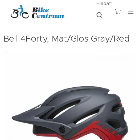
Hľadať
Bell 4Forty, Mat/Glos Gray/Red