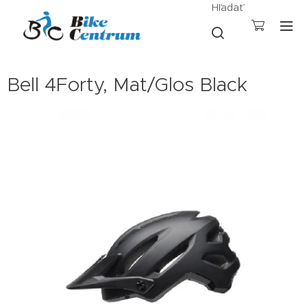
Hľadať
Bell 4Forty, Mat/Glos Black