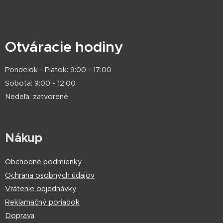
Otváracie hodiny
Pondelok - Piatok: 9:00 - 17:00
Sobota: 9:00 - 12:00
Nedeľa: zatvorené
Nákup
Obchodné podmienky
Ochrana osobných údajov
Vrátenie objednávky
Reklamačný poriadok
Doprava